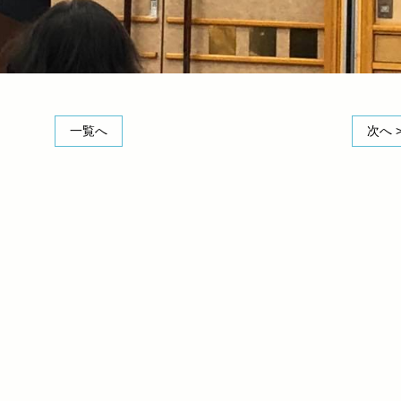
一覧へ
次へ 