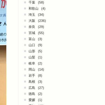
千葉
(58)
和歌山
(4)
埼玉
(34)
大阪
(236)
奈良
(29)
宮城
(55)
富山
(3)
山口
(9)
山形
(5)
山梨
(1)
岐阜
(2)
岡山
(14)
岩手
(8)
島根
(3)
広島
(27)
徳島
(2)
愛媛
(1)