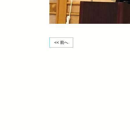
<< 前へ