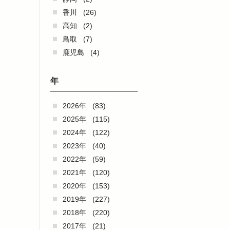
香川
(26)
高知
(2)
鳥取
(7)
鹿児島
(4)
年
2026年
(83)
2025年
(115)
2024年
(122)
2023年
(40)
2022年
(59)
2021年
(120)
2020年
(153)
2019年
(227)
2018年
(220)
2017年
(21)