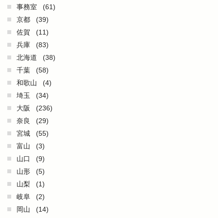
事務室
(61)
京都
(39)
佐賀
(11)
兵庫
(83)
北海道
(38)
千葉
(58)
和歌山
(4)
埼玉
(34)
大阪
(236)
奈良
(29)
宮城
(55)
富山
(3)
山口
(9)
山形
(5)
山梨
(1)
岐阜
(2)
岡山
(14)