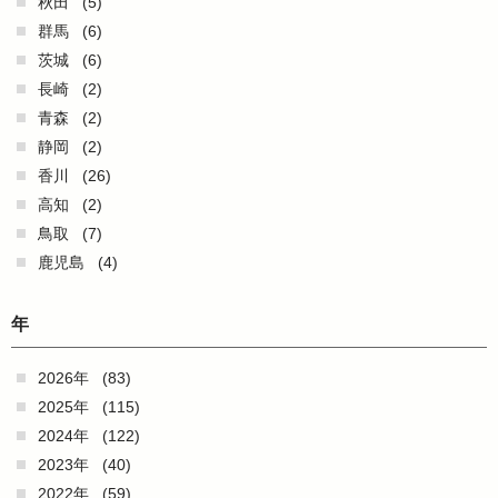
秋田
(5)
群馬
(6)
茨城
(6)
長崎
(2)
青森
(2)
静岡
(2)
香川
(26)
高知
(2)
鳥取
(7)
鹿児島
(4)
年
2026年
(83)
2025年
(115)
2024年
(122)
2023年
(40)
2022年
(59)