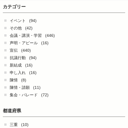
カテゴリー
イベント
(94)
その他
(42)
会議・講演・学習
(446)
声明・アピール
(16)
宣伝
(440)
抗議行動
(94)
新結成
(16)
申し入れ
(16)
陳情
(8)
陳情・請願
(11)
集会・パレード
(72)
都道府県
三重
(10)