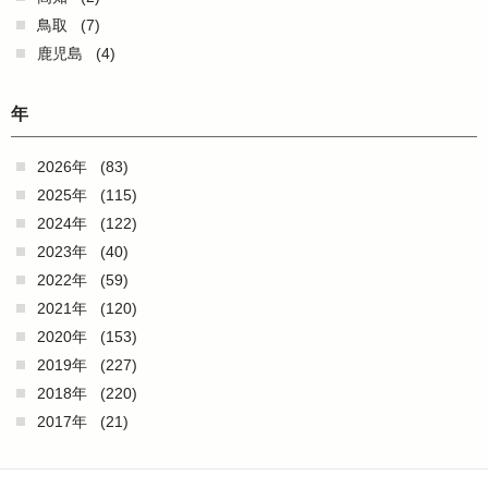
鳥取
(7)
鹿児島
(4)
年
2026年
(83)
2025年
(115)
2024年
(122)
2023年
(40)
2022年
(59)
2021年
(120)
2020年
(153)
2019年
(227)
2018年
(220)
2017年
(21)