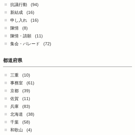
抗議行動
(94)
新結成
(16)
申し入れ
(16)
陳情
(8)
陳情・請願
(11)
集会・パレード
(72)
都道府県
三重
(10)
事務室
(61)
京都
(39)
佐賀
(11)
兵庫
(83)
北海道
(38)
千葉
(58)
和歌山
(4)