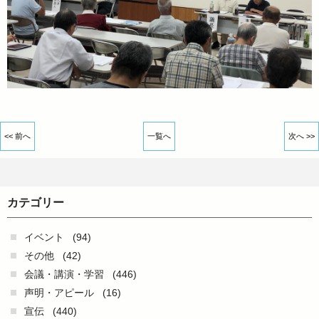
<< 前へ
一覧へ
次へ >>
カテゴリー
イベント
(94)
その他
(42)
会議・講演・学習
(446)
声明・アピール
(16)
宣伝
(440)