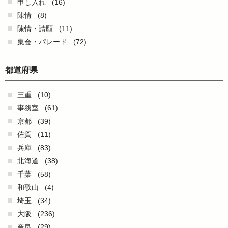
申し入れ
(16)
陳情
(8)
陳情・請願
(11)
集会・パレード
(72)
都道府県
三重
(10)
事務室
(61)
京都
(39)
佐賀
(11)
兵庫
(83)
北海道
(38)
千葉
(58)
和歌山
(4)
埼玉
(34)
大阪
(236)
奈良
(29)