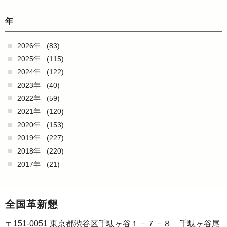
年
2026年
(83)
2025年
(115)
2024年
(122)
2023年
(40)
2022年
(59)
2021年
(120)
2020年
(153)
2019年
(227)
2018年
(220)
2017年
(21)
全国革新懇
〒151-0051 東京都渋谷区千駄ヶ谷１－７－８ 千駄ヶ谷尾