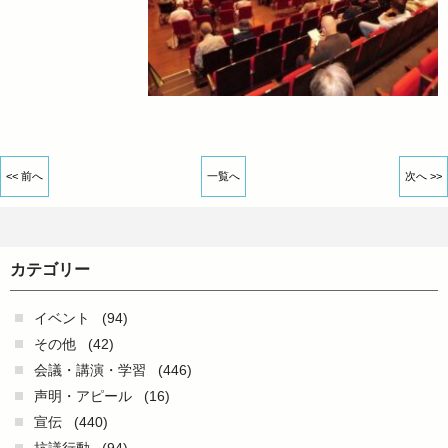
<< 前へ
一覧へ
次へ >>
カテゴリー
イベント
(94)
その他
(42)
会議・講演・学習
(446)
声明・アピール
(16)
宣伝
(440)