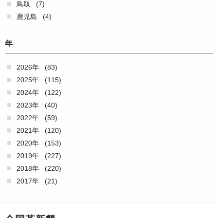
鳥取
(7)
鹿児島
(4)
年
2026年
(83)
2025年
(115)
2024年
(122)
2023年
(40)
2022年
(59)
2021年
(120)
2020年
(153)
2019年
(227)
2018年
(220)
2017年
(21)