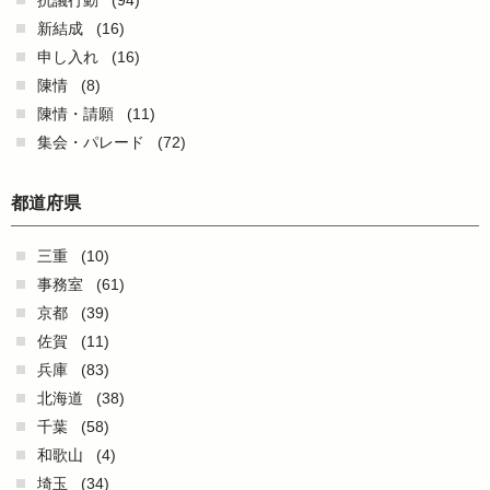
抗議行動
(94)
新結成
(16)
申し入れ
(16)
陳情
(8)
陳情・請願
(11)
集会・パレード
(72)
都道府県
三重
(10)
事務室
(61)
京都
(39)
佐賀
(11)
兵庫
(83)
北海道
(38)
千葉
(58)
和歌山
(4)
埼玉
(34)