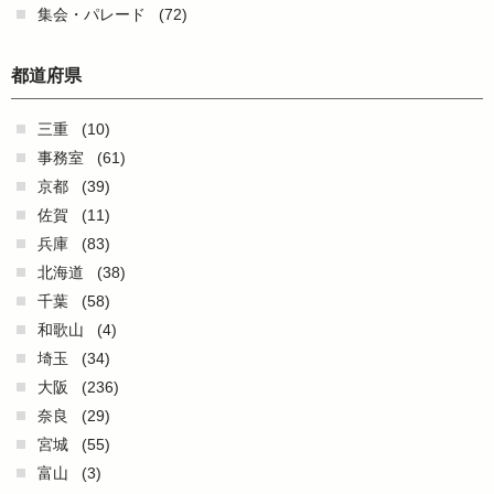
集会・パレード
(72)
都道府県
三重
(10)
事務室
(61)
京都
(39)
佐賀
(11)
兵庫
(83)
北海道
(38)
千葉
(58)
和歌山
(4)
埼玉
(34)
大阪
(236)
奈良
(29)
宮城
(55)
富山
(3)