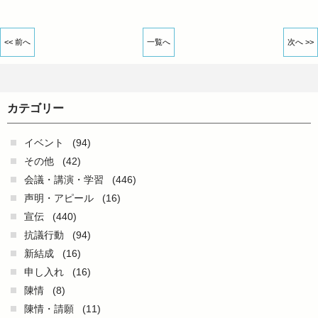
<< 前へ
一覧へ
次へ >>
カテゴリー
イベント
(94)
その他
(42)
会議・講演・学習
(446)
声明・アピール
(16)
宣伝
(440)
抗議行動
(94)
新結成
(16)
申し入れ
(16)
陳情
(8)
陳情・請願
(11)