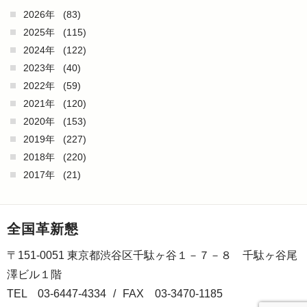
2026年
(83)
2025年
(115)
2024年
(122)
2023年
(40)
2022年
(59)
2021年
(120)
2020年
(153)
2019年
(227)
2018年
(220)
2017年
(21)
全国革新懇
〒151-0051 東京都渋谷区千駄ヶ谷１－７－８ 千駄ヶ谷尾
澤ビル１階
TEL 03-6447-4334
/
FAX 03-3470-1185