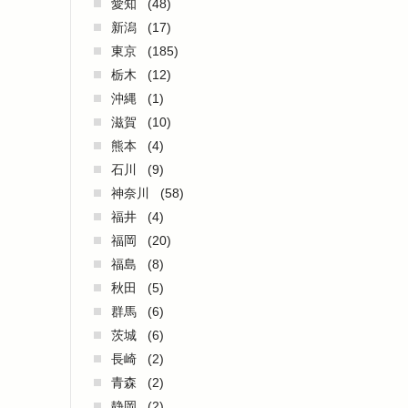
愛知
(48)
新潟
(17)
東京
(185)
栃木
(12)
沖縄
(1)
滋賀
(10)
熊本
(4)
石川
(9)
神奈川
(58)
福井
(4)
福岡
(20)
福島
(8)
秋田
(5)
群馬
(6)
茨城
(6)
長崎
(2)
青森
(2)
静岡
(2)