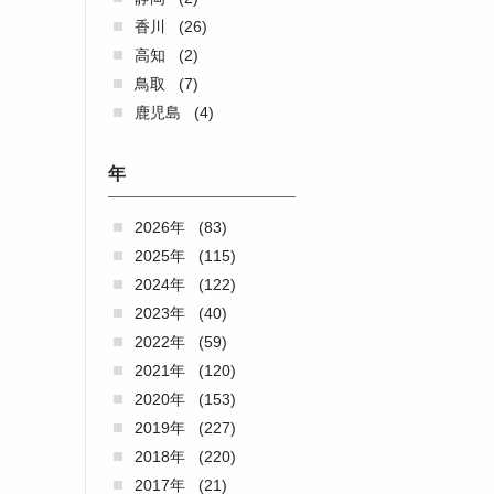
香川
(26)
高知
(2)
鳥取
(7)
鹿児島
(4)
年
2026年
(83)
2025年
(115)
2024年
(122)
2023年
(40)
2022年
(59)
2021年
(120)
2020年
(153)
2019年
(227)
2018年
(220)
2017年
(21)