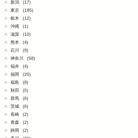
新潟
(17)
東京
(185)
栃木
(12)
沖縄
(1)
滋賀
(10)
熊本
(4)
石川
(9)
神奈川
(58)
福井
(4)
福岡
(20)
福島
(8)
秋田
(5)
群馬
(6)
茨城
(6)
長崎
(2)
青森
(2)
静岡
(2)