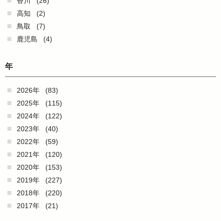
香川
(26)
高知
(2)
鳥取
(7)
鹿児島
(4)
年
2026年
(83)
2025年
(115)
2024年
(122)
2023年
(40)
2022年
(59)
2021年
(120)
2020年
(153)
2019年
(227)
2018年
(220)
2017年
(21)