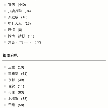
宣伝
(440)
抗議行動
(94)
新結成
(16)
申し入れ
(16)
陳情
(8)
陳情・請願
(11)
集会・パレード
(72)
都道府県
三重
(10)
事務室
(61)
京都
(39)
佐賀
(11)
兵庫
(83)
北海道
(38)
千葉
(58)