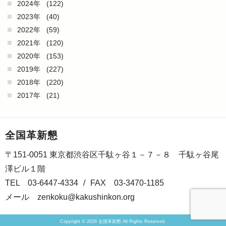
2024年
(122)
2023年
(40)
2022年
(59)
2021年
(120)
2020年
(153)
2019年
(227)
2018年
(220)
2017年
(21)
全国革新懇
〒151-0051 東京都渋谷区千駄ヶ谷１－７－８ 千駄ヶ谷尾
澤ビル１階
TEL 03-6447-4334
/
FAX 03-3470-1185
メール
zenkoku@kakushinkon.org
Copyright © 2026 全国革新懇 All Rights Reserved.