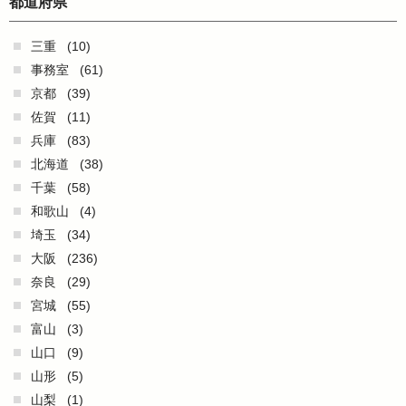
都道府県
三重
(10)
事務室
(61)
京都
(39)
佐賀
(11)
兵庫
(83)
北海道
(38)
千葉
(58)
和歌山
(4)
埼玉
(34)
大阪
(236)
奈良
(29)
宮城
(55)
富山
(3)
山口
(9)
山形
(5)
山梨
(1)