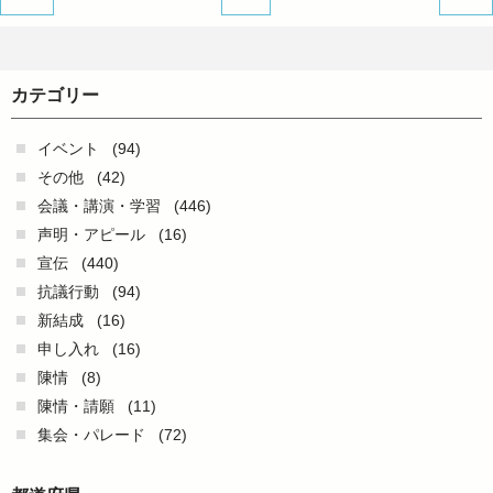
カテゴリー
イベント
(94)
その他
(42)
会議・講演・学習
(446)
声明・アピール
(16)
宣伝
(440)
抗議行動
(94)
新結成
(16)
申し入れ
(16)
陳情
(8)
陳情・請願
(11)
集会・パレード
(72)