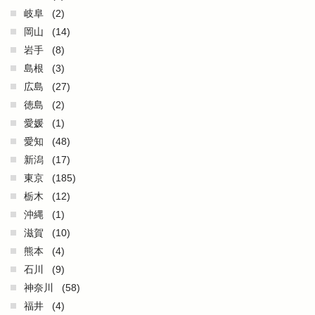
岐阜
(2)
岡山
(14)
岩手
(8)
島根
(3)
広島
(27)
徳島
(2)
愛媛
(1)
愛知
(48)
新潟
(17)
東京
(185)
栃木
(12)
沖縄
(1)
滋賀
(10)
熊本
(4)
石川
(9)
神奈川
(58)
福井
(4)