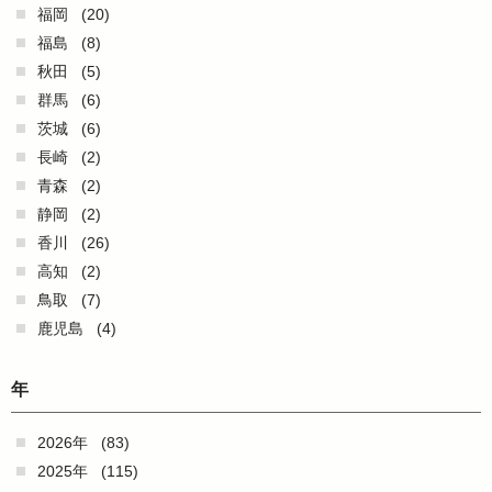
福岡
(20)
福島
(8)
秋田
(5)
群馬
(6)
茨城
(6)
長崎
(2)
青森
(2)
静岡
(2)
香川
(26)
高知
(2)
鳥取
(7)
鹿児島
(4)
年
2026年
(83)
2025年
(115)