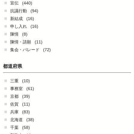
宣伝
(440)
抗議行動
(94)
新結成
(16)
申し入れ
(16)
陳情
(8)
陳情・請願
(11)
集会・パレード
(72)
都道府県
三重
(10)
事務室
(61)
京都
(39)
佐賀
(11)
兵庫
(83)
北海道
(38)
千葉
(58)