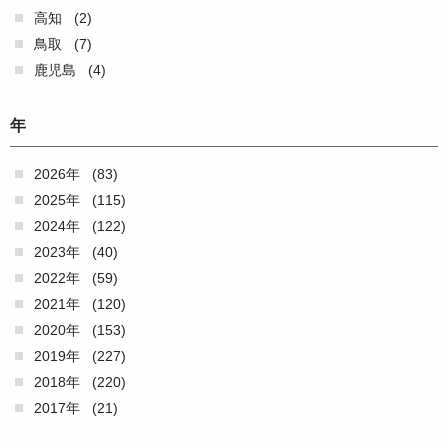
高知
(2)
鳥取
(7)
鹿児島
(4)
年
2026年
(83)
2025年
(115)
2024年
(122)
2023年
(40)
2022年
(59)
2021年
(120)
2020年
(153)
2019年
(227)
2018年
(220)
2017年
(21)