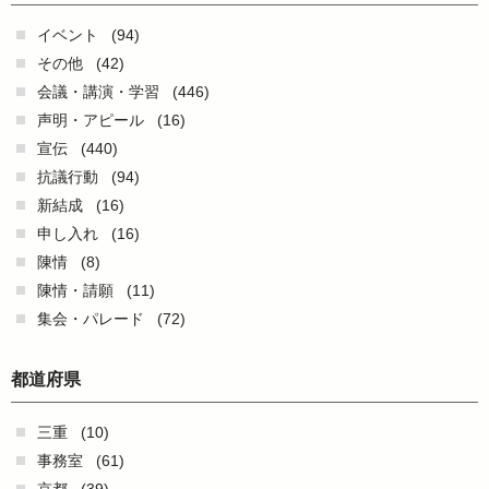
イベント
(94)
その他
(42)
会議・講演・学習
(446)
声明・アピール
(16)
宣伝
(440)
抗議行動
(94)
新結成
(16)
申し入れ
(16)
陳情
(8)
陳情・請願
(11)
集会・パレード
(72)
都道府県
三重
(10)
事務室
(61)