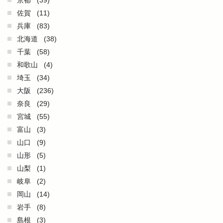
京都
(39)
佐賀
(11)
兵庫
(83)
北海道
(38)
千葉
(58)
和歌山
(4)
埼玉
(34)
大阪
(236)
奈良
(29)
宮城
(55)
富山
(3)
山口
(9)
山形
(5)
山梨
(1)
岐阜
(2)
岡山
(14)
岩手
(8)
島根
(3)