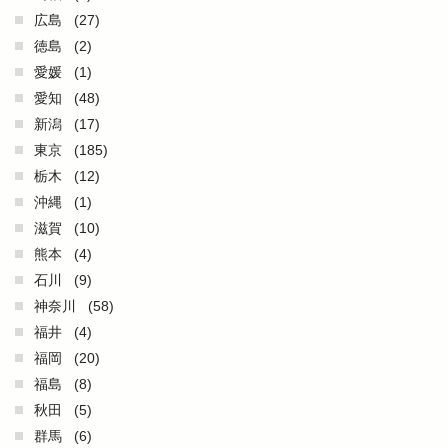
広島
(27)
徳島
(2)
愛媛
(1)
愛知
(48)
新潟
(17)
東京
(185)
栃木
(12)
沖縄
(1)
滋賀
(10)
熊本
(4)
石川
(9)
神奈川
(58)
福井
(4)
福岡
(20)
福島
(8)
秋田
(5)
群馬
(6)