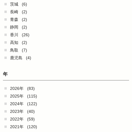
茨城
(6)
長崎
(2)
青森
(2)
静岡
(2)
香川
(26)
高知
(2)
鳥取
(7)
鹿児島
(4)
年
2026年
(83)
2025年
(115)
2024年
(122)
2023年
(40)
2022年
(59)
2021年
(120)