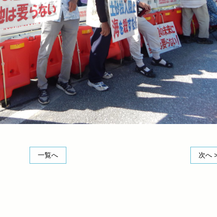
一覧へ
次へ 