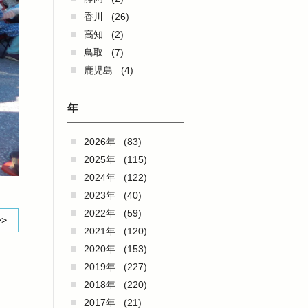
香川
(26)
高知
(2)
鳥取
(7)
鹿児島
(4)
年
2026年
(83)
2025年
(115)
2024年
(122)
2023年
(40)
2022年
(59)
>>
2021年
(120)
2020年
(153)
2019年
(227)
2018年
(220)
2017年
(21)