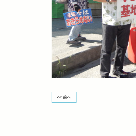
<< 前へ