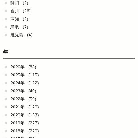
静岡
(2)
香川
(26)
高知
(2)
鳥取
(7)
鹿児島
(4)
年
2026年
(83)
2025年
(115)
2024年
(122)
2023年
(40)
2022年
(59)
2021年
(120)
2020年
(153)
2019年
(227)
2018年
(220)