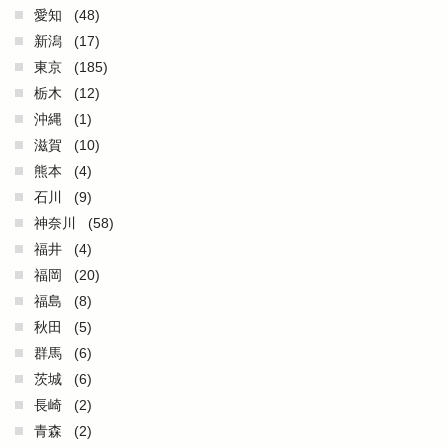
愛知
(48)
新潟
(17)
東京
(185)
栃木
(12)
沖縄
(1)
滋賀
(10)
熊本
(4)
石川
(9)
神奈川
(58)
福井
(4)
福岡
(20)
福島
(8)
秋田
(5)
群馬
(6)
茨城
(6)
長崎
(2)
青森
(2)