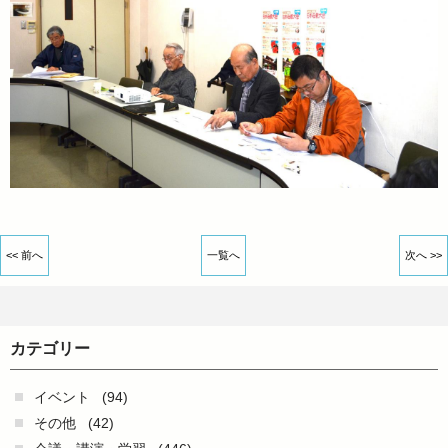
<< 前へ
一覧へ
次へ >>
カテゴリー
イベント
(94)
その他
(42)