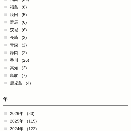
福島
(8)
秋田
(5)
群馬
(6)
茨城
(6)
長崎
(2)
青森
(2)
静岡
(2)
香川
(26)
高知
(2)
鳥取
(7)
鹿児島
(4)
年
2026年
(83)
2025年
(115)
2024年
(122)