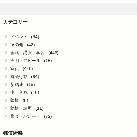
カテゴリー
イベント
(94)
その他
(42)
会議・講演・学習
(446)
声明・アピール
(16)
宣伝
(440)
抗議行動
(94)
新結成
(16)
申し入れ
(16)
陳情
(8)
陳情・請願
(11)
集会・パレード
(72)
都道府県