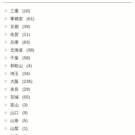
三重
(10)
事務室
(61)
京都
(39)
佐賀
(11)
兵庫
(83)
北海道
(38)
千葉
(58)
和歌山
(4)
埼玉
(34)
大阪
(236)
奈良
(29)
宮城
(55)
富山
(3)
山口
(9)
山形
(5)
山梨
(1)