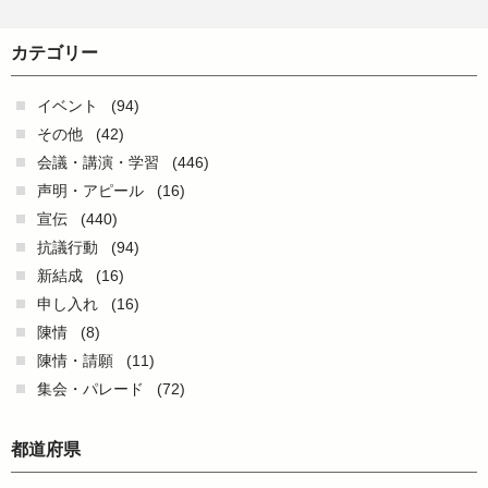
カテゴリー
イベント
(94)
その他
(42)
会議・講演・学習
(446)
声明・アピール
(16)
宣伝
(440)
抗議行動
(94)
新結成
(16)
申し入れ
(16)
陳情
(8)
陳情・請願
(11)
集会・パレード
(72)
都道府県