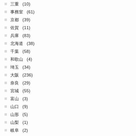
三重
(10)
事務室
(61)
京都
(39)
佐賀
(11)
兵庫
(83)
北海道
(38)
千葉
(58)
和歌山
(4)
埼玉
(34)
大阪
(236)
奈良
(29)
宮城
(55)
富山
(3)
山口
(9)
山形
(5)
山梨
(1)
岐阜
(2)