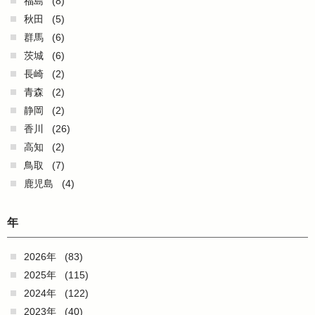
福島
(8)
秋田
(5)
群馬
(6)
茨城
(6)
長崎
(2)
青森
(2)
静岡
(2)
香川
(26)
高知
(2)
鳥取
(7)
鹿児島
(4)
年
2026年
(83)
2025年
(115)
2024年
(122)
2023年
(40)