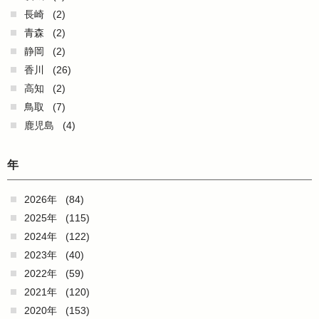
長崎
(2)
青森
(2)
静岡
(2)
香川
(26)
高知
(2)
鳥取
(7)
鹿児島
(4)
年
2026年
(84)
2025年
(115)
2024年
(122)
2023年
(40)
2022年
(59)
2021年
(120)
2020年
(153)