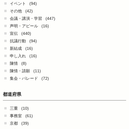
イベント
(94)
その他
(42)
会議・講演・学習
(447)
声明・アピール
(16)
宣伝
(440)
抗議行動
(94)
新結成
(16)
申し入れ
(16)
陳情
(8)
陳情・請願
(11)
集会・パレード
(72)
都道府県
三重
(10)
事務室
(61)
京都
(39)