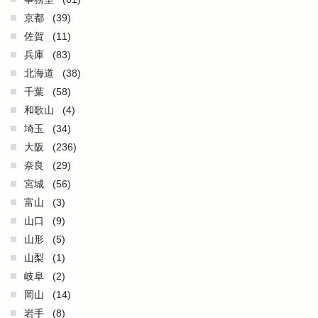
京都
(39)
佐賀
(11)
兵庫
(83)
北海道
(38)
千葉
(58)
和歌山
(4)
埼玉
(34)
大阪
(236)
奈良
(29)
宮城
(56)
富山
(3)
山口
(9)
山形
(5)
山梨
(1)
岐阜
(2)
岡山
(14)
岩手
(8)