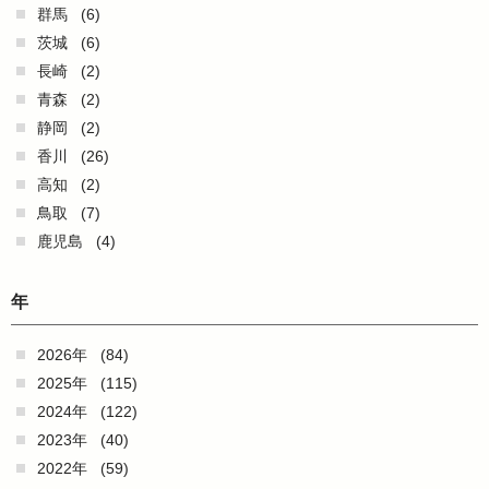
群馬
(6)
茨城
(6)
長崎
(2)
青森
(2)
静岡
(2)
香川
(26)
高知
(2)
鳥取
(7)
鹿児島
(4)
年
2026年
(84)
2025年
(115)
2024年
(122)
2023年
(40)
2022年
(59)