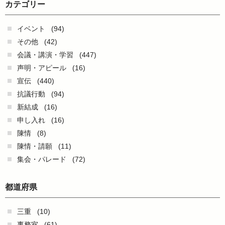
カテゴリー
イベント
(94)
その他
(42)
会議・講演・学習
(447)
声明・アピール
(16)
宣伝
(440)
抗議行動
(94)
新結成
(16)
申し入れ
(16)
陳情
(8)
陳情・請願
(11)
集会・パレード
(72)
都道府県
三重
(10)
事務室
(61)