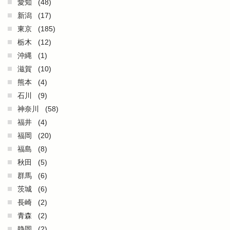
愛知
(48)
新潟
(17)
東京
(185)
栃木
(12)
沖縄
(1)
滋賀
(10)
熊本
(4)
石川
(9)
神奈川
(58)
福井
(4)
福岡
(20)
福島
(8)
秋田
(5)
群馬
(6)
茨城
(6)
長崎
(2)
青森
(2)
静岡
(2)