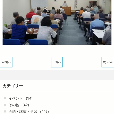
<< 前へ
一覧へ
次へ >>
カテゴリー
イベント
(94)
その他
(42)
会議・講演・学習
(446)