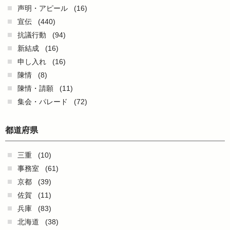
声明・アピール
(16)
宣伝
(440)
抗議行動
(94)
新結成
(16)
申し入れ
(16)
陳情
(8)
陳情・請願
(11)
集会・パレード
(72)
都道府県
三重
(10)
事務室
(61)
京都
(39)
佐賀
(11)
兵庫
(83)
北海道
(38)