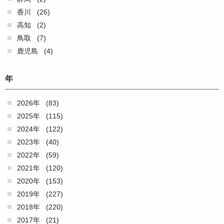
香川
(26)
高知
(2)
鳥取
(7)
鹿児島
(4)
年
2026年
(83)
2025年
(115)
2024年
(122)
2023年
(40)
2022年
(59)
2021年
(120)
2020年
(153)
2019年
(227)
2018年
(220)
2017年
(21)