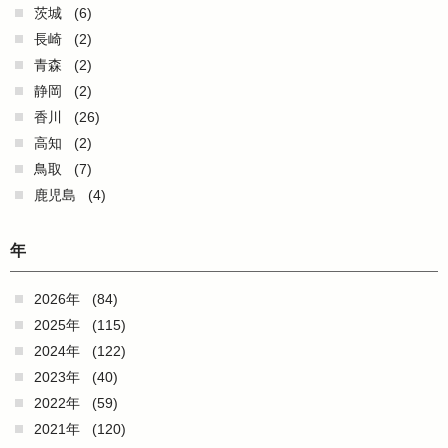
茨城
(6)
長崎
(2)
青森
(2)
静岡
(2)
香川
(26)
高知
(2)
鳥取
(7)
鹿児島
(4)
年
2026年
(84)
2025年
(115)
2024年
(122)
2023年
(40)
2022年
(59)
2021年
(120)