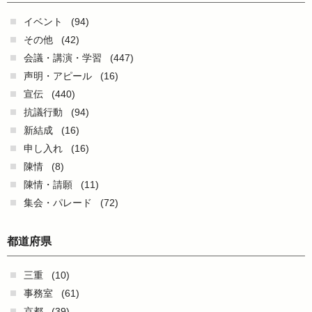
イベント
(94)
その他
(42)
会議・講演・学習
(447)
声明・アピール
(16)
宣伝
(440)
抗議行動
(94)
新結成
(16)
申し入れ
(16)
陳情
(8)
陳情・請願
(11)
集会・パレード
(72)
都道府県
三重
(10)
事務室
(61)
京都
(39)