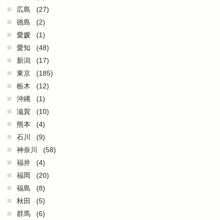
広島
(27)
徳島
(2)
愛媛
(1)
愛知
(48)
新潟
(17)
東京
(185)
栃木
(12)
沖縄
(1)
滋賀
(10)
熊本
(4)
石川
(9)
神奈川
(58)
福井
(4)
福岡
(20)
福島
(8)
秋田
(5)
群馬
(6)