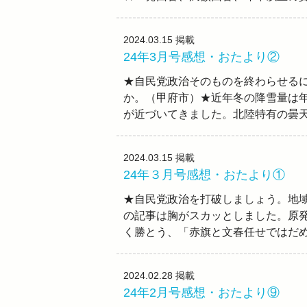
2024.03.15
掲載
24年3月号感想・おたより②
★自民党政治そのものを終わらせる
か。（甲府市）★近年冬の降雪量は
が近づいてきました。北陸特有の曇
2024.03.15
掲載
24年３月号感想・おたより①
★自民党政治を打破しましょう。地
の記事は胸がスカッとしました。原
く勝とう、「赤旗と文春任せではだ
2024.02.28
掲載
24年2月号感想・おたより⑨