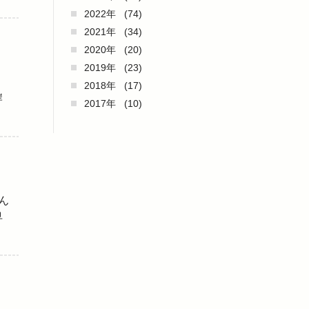
2022年
(74)
2021年
(34)
2020年
(20)
2019年
(23)
2018年
(17)
岸
2017年
(10)
ん
早