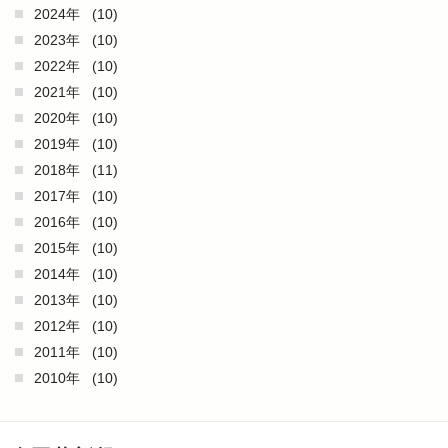
2024年
(10)
2023年
(10)
2022年
(10)
2021年
(10)
2020年
(10)
2019年
(10)
2018年
(11)
2017年
(10)
2016年
(10)
2015年
(10)
2014年
(10)
2013年
(10)
2012年
(10)
2011年
(10)
2010年
(10)