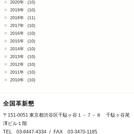
2020年
(10)
2019年
(10)
2018年
(11)
2017年
(10)
2016年
(10)
2015年
(10)
2014年
(10)
2013年
(10)
2012年
(10)
2011年
(10)
2010年
(10)
全国革新懇
〒151-0051 東京都渋谷区千駄ヶ谷１－７－８ 千駄ヶ谷尾
澤ビル１階
TEL 03-6447-4334
/
FAX 03-3470-1185