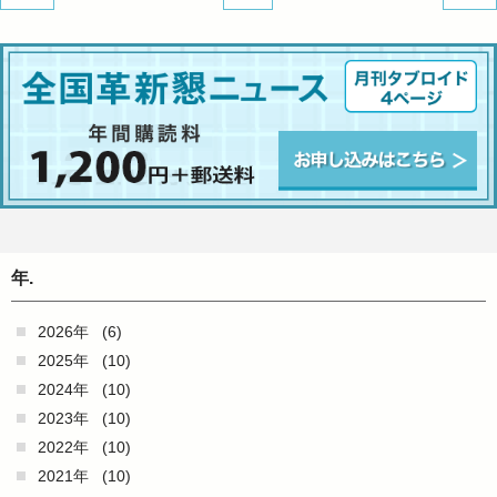
年.
2026年
(6)
2025年
(10)
2024年
(10)
2023年
(10)
2022年
(10)
2021年
(10)