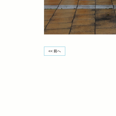
<< 前へ