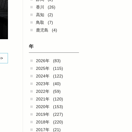
香川
(26)
高知
(2)
鳥取
(7)
鹿児島
(4)
年
>>
2026年
(83)
2025年
(115)
2024年
(122)
2023年
(40)
2022年
(59)
2021年
(120)
2020年
(153)
2019年
(227)
2018年
(220)
2017年
(21)