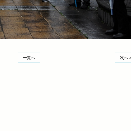
一覧へ
次へ 