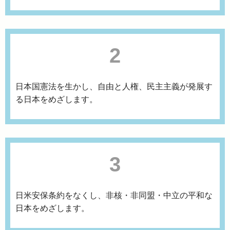
2
日本国憲法を生かし、自由と人権、民主主義が発展す
る日本をめざします。
3
日米安保条約をなくし、非核・非同盟・中立の平和な
日本をめざします。