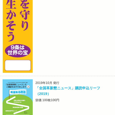
2019年10月 発行
「全国革新懇ニュース」購読申込リーフ
（2019）
頒価 100枚100円