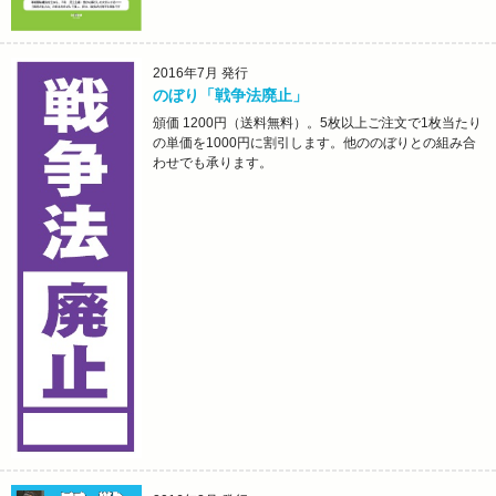
2016年7月 発行
のぼり「戦争法廃止」
頒価 1200円（送料無料）。5枚以上ご注文で1枚当たり
の単価を1000円に割引します。他ののぼりとの組み合
わせでも承ります。