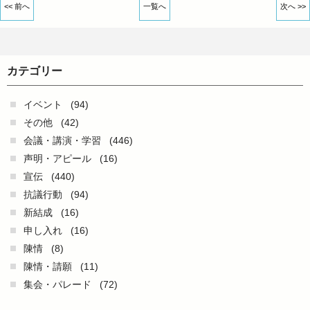
<< 前へ
一覧へ
次へ >>
カテゴリー
イベント
(94)
その他
(42)
会議・講演・学習
(446)
声明・アピール
(16)
宣伝
(440)
抗議行動
(94)
新結成
(16)
申し入れ
(16)
陳情
(8)
陳情・請願
(11)
集会・パレード
(72)