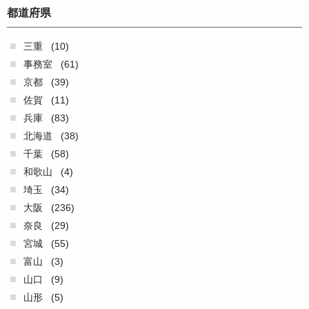
都道府県
三重
(10)
事務室
(61)
京都
(39)
佐賀
(11)
兵庫
(83)
北海道
(38)
千葉
(58)
和歌山
(4)
埼玉
(34)
大阪
(236)
奈良
(29)
宮城
(55)
富山
(3)
山口
(9)
山形
(5)