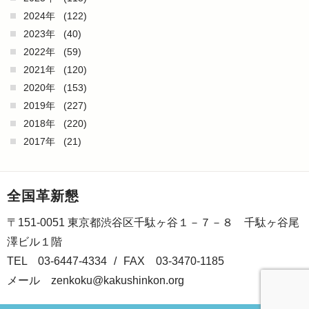
2024年
(122)
2023年
(40)
2022年
(59)
2021年
(120)
2020年
(153)
2019年
(227)
2018年
(220)
2017年
(21)
全国革新懇
〒151-0051 東京都渋谷区千駄ヶ谷１－７－８ 千駄ヶ谷尾
澤ビル１階
TEL 03-6447-4334
/
FAX 03-3470-1185
メール
zenkoku@kakushinkon.org