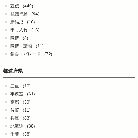
宣伝
(440)
抗議行動
(94)
新結成
(16)
申し入れ
(16)
陳情
(8)
陳情・請願
(11)
集会・パレード
(72)
都道府県
三重
(10)
事務室
(61)
京都
(39)
佐賀
(11)
兵庫
(83)
北海道
(38)
千葉
(58)