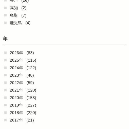
香川
(26)
高知
(2)
鳥取
(7)
鹿児島
(4)
年
2026年
(83)
2025年
(115)
2024年
(122)
2023年
(40)
2022年
(59)
2021年
(120)
2020年
(153)
2019年
(227)
2018年
(220)
2017年
(21)