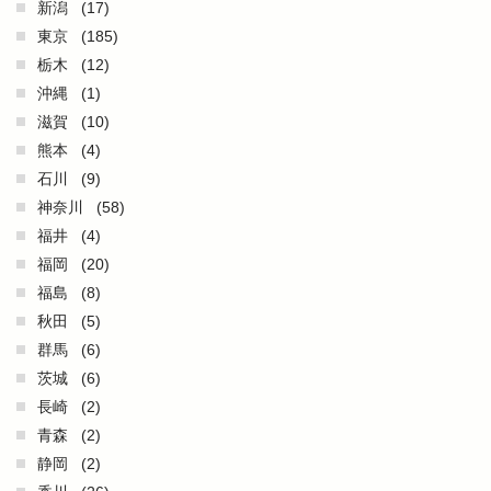
新潟
(17)
東京
(185)
栃木
(12)
沖縄
(1)
滋賀
(10)
熊本
(4)
石川
(9)
神奈川
(58)
福井
(4)
福岡
(20)
福島
(8)
秋田
(5)
群馬
(6)
茨城
(6)
長崎
(2)
青森
(2)
静岡
(2)