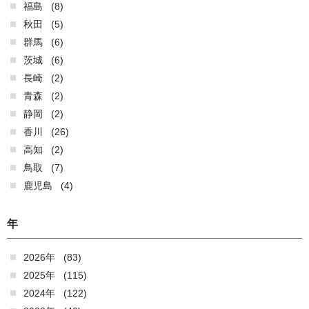
福島
(8)
秋田
(5)
群馬
(6)
茨城
(6)
長崎
(2)
青森
(2)
静岡
(2)
香川
(26)
高知
(2)
鳥取
(7)
鹿児島
(4)
年
2026年
(83)
2025年
(115)
2024年
(122)