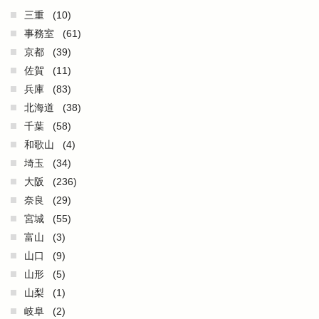
三重
(10)
事務室
(61)
京都
(39)
佐賀
(11)
兵庫
(83)
北海道
(38)
千葉
(58)
和歌山
(4)
埼玉
(34)
大阪
(236)
奈良
(29)
宮城
(55)
富山
(3)
山口
(9)
山形
(5)
山梨
(1)
岐阜
(2)