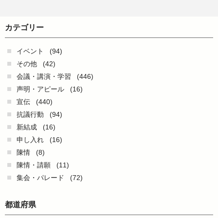
カテゴリー
イベント
(94)
その他
(42)
会議・講演・学習
(446)
声明・アピール
(16)
宣伝
(440)
抗議行動
(94)
新結成
(16)
申し入れ
(16)
陳情
(8)
陳情・請願
(11)
集会・パレード
(72)
都道府県