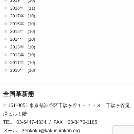
2019年
(10)
2018年
(11)
2017年
(10)
2016年
(10)
2015年
(10)
2014年
(10)
2013年
(10)
2012年
(10)
2011年
(10)
2010年
(10)
全国革新懇
〒151-0051 東京都渋谷区千駄ヶ谷１－７－８ 千駄ヶ谷尾
澤ビル１階
TEL 03-6447-4334
/
FAX 03-3470-1185
メール
zenkoku@kakushinkon.org