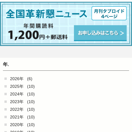
年.
2026年
(6)
2025年
(10)
2024年
(10)
2023年
(10)
2022年
(10)
2021年
(10)
2020年
(10)