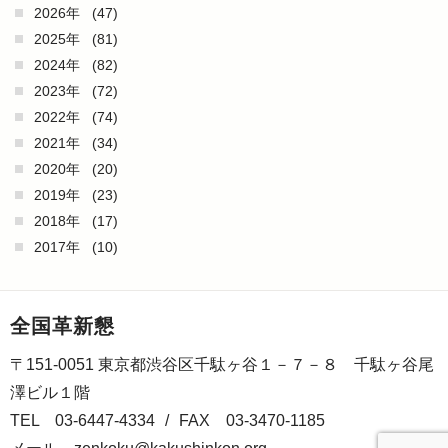
2026年
(47)
2025年
(81)
2024年
(82)
2023年
(72)
2022年
(74)
2021年
(34)
2020年
(20)
2019年
(23)
2018年
(17)
2017年
(10)
全国革新懇
〒151-0051 東京都渋谷区千駄ヶ谷１－７－８ 千駄ヶ谷尾
澤ビル１階
TEL 03-6447-4334
/
FAX 03-3470-1185