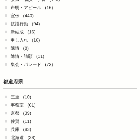
声明・アピール
(16)
宣伝
(440)
抗議行動
(94)
新結成
(16)
申し入れ
(16)
陳情
(8)
陳情・請願
(11)
集会・パレード
(72)
都道府県
三重
(10)
事務室
(61)
京都
(39)
佐賀
(11)
兵庫
(83)
北海道
(38)