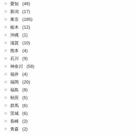
愛知
(48)
新潟
(17)
東京
(185)
栃木
(12)
沖縄
(1)
滋賀
(10)
熊本
(4)
石川
(9)
神奈川
(58)
福井
(4)
福岡
(20)
福島
(8)
秋田
(5)
群馬
(6)
茨城
(6)
長崎
(2)
青森
(2)