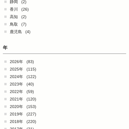
静岡
(2)
香川
(26)
高知
(2)
鳥取
(7)
鹿児島
(4)
年
2026年
(83)
2025年
(115)
2024年
(122)
2023年
(40)
2022年
(59)
2021年
(120)
2020年
(153)
2019年
(227)
2018年
(220)
2017年
(21)