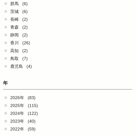
群馬
(6)
茨城
(6)
長崎
(2)
青森
(2)
静岡
(2)
香川
(26)
高知
(2)
鳥取
(7)
鹿児島
(4)
年
2026年
(83)
2025年
(115)
2024年
(122)
2023年
(40)
2022年
(59)