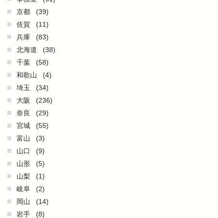
京都
(39)
佐賀
(11)
兵庫
(83)
北海道
(38)
千葉
(58)
和歌山
(4)
埼玉
(34)
大阪
(236)
奈良
(29)
宮城
(55)
富山
(3)
山口
(9)
山形
(5)
山梨
(1)
岐阜
(2)
岡山
(14)
岩手
(8)