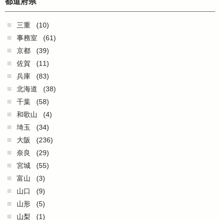
都道府県
三重
(10)
事務室
(61)
京都
(39)
佐賀
(11)
兵庫
(83)
北海道
(38)
千葉
(58)
和歌山
(4)
埼玉
(34)
大阪
(236)
奈良
(29)
宮城
(55)
富山
(3)
山口
(9)
山形
(5)
山梨
(1)