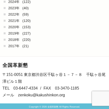
2024年
(122)
2023年
(40)
2022年
(59)
2021年
(120)
2020年
(153)
2019年
(227)
2018年
(220)
2017年
(21)
全国革新懇
〒151-0051 東京都渋谷区千駄ヶ谷１－７－８ 千駄ヶ谷尾
澤ビル１階
TEL 03-6447-4334
/
FAX 03-3470-1185
メール
zenkoku@kakushinkon.org
Copyright © 2026 全国革新懇 All Rights Reserved.