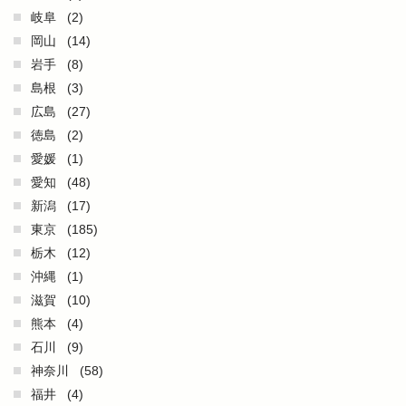
岐阜
(2)
岡山
(14)
岩手
(8)
島根
(3)
広島
(27)
徳島
(2)
愛媛
(1)
愛知
(48)
新潟
(17)
東京
(185)
栃木
(12)
沖縄
(1)
滋賀
(10)
熊本
(4)
石川
(9)
神奈川
(58)
福井
(4)