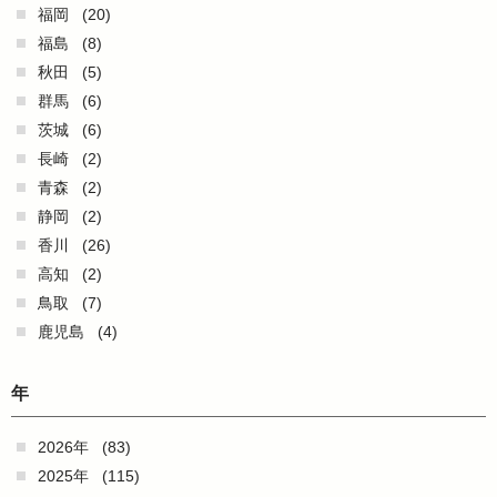
福岡
(20)
福島
(8)
秋田
(5)
群馬
(6)
茨城
(6)
長崎
(2)
青森
(2)
静岡
(2)
香川
(26)
高知
(2)
鳥取
(7)
鹿児島
(4)
年
2026年
(83)
2025年
(115)