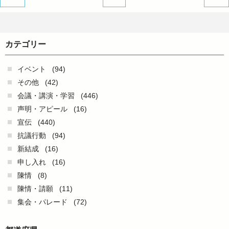
カテゴリー
イベント
(94)
その他
(42)
会議・講演・学習
(446)
声明・アピール
(16)
宣伝
(440)
抗議行動
(94)
新結成
(16)
申し入れ
(16)
陳情
(8)
陳情・請願
(11)
集会・パレード
(72)