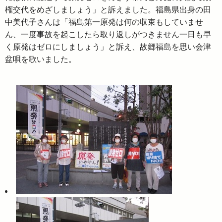
権交代をめざしましょう」と訴えました。福島県出身の田
中美代子さんは「福島第一原発は何の収束もしていませ
ん、一度事故を起こしたら取り返しがつきません一日も早
く原発はゼロにしましょう」と訴え、故郷福島を思い会津
盆唄を歌いました。