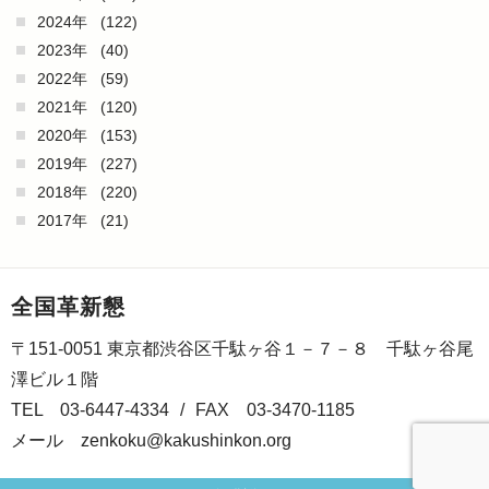
2024年
(122)
2023年
(40)
2022年
(59)
2021年
(120)
2020年
(153)
2019年
(227)
2018年
(220)
2017年
(21)
全国革新懇
〒151-0051 東京都渋谷区千駄ヶ谷１－７－８ 千駄ヶ谷尾
澤ビル１階
TEL 03-6447-4334
/
FAX 03-3470-1185
メール
zenkoku@kakushinkon.org