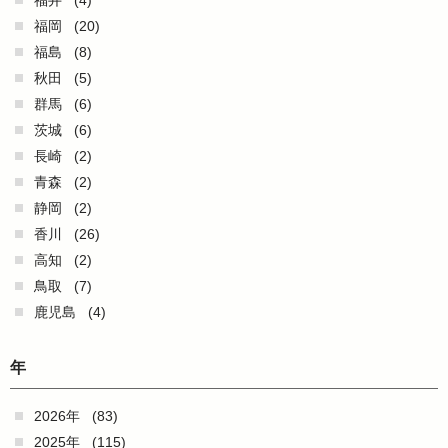
福岡
(20)
福島
(8)
秋田
(5)
群馬
(6)
茨城
(6)
長崎
(2)
青森
(2)
静岡
(2)
香川
(26)
高知
(2)
鳥取
(7)
鹿児島
(4)
年
2026年
(83)
2025年
(115)