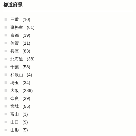
都道府県
三重
(10)
事務室
(61)
京都
(39)
佐賀
(11)
兵庫
(83)
北海道
(38)
千葉
(58)
和歌山
(4)
埼玉
(34)
大阪
(236)
奈良
(29)
宮城
(55)
富山
(3)
山口
(9)
山形
(5)