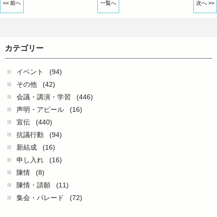
<< 前へ
一覧へ
次へ >>
カテゴリー
イベント
(94)
その他
(42)
会議・講演・学習
(446)
声明・アピール
(16)
宣伝
(440)
抗議行動
(94)
新結成
(16)
申し入れ
(16)
陳情
(8)
陳情・請願
(11)
集会・パレード
(72)