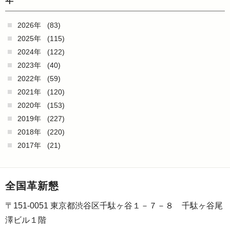
年
2026年
(83)
2025年
(115)
2024年
(122)
2023年
(40)
2022年
(59)
2021年
(120)
2020年
(153)
2019年
(227)
2018年
(220)
2017年
(21)
全国革新懇
〒151-0051 東京都渋谷区千駄ヶ谷１－７－８ 千駄ヶ谷尾
澤ビル１階