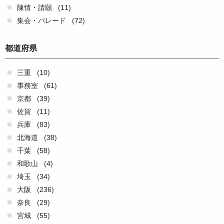
陳情・請願
(11)
集会・パレード
(72)
都道府県
三重
(10)
事務室
(61)
京都
(39)
佐賀
(11)
兵庫
(83)
北海道
(38)
千葉
(58)
和歌山
(4)
埼玉
(34)
大阪
(236)
奈良
(29)
宮城
(55)