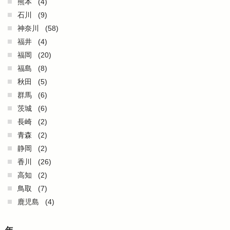
熊本
(4)
石川
(9)
神奈川
(58)
福井
(4)
福岡
(20)
福島
(8)
秋田
(5)
群馬
(6)
茨城
(6)
長崎
(2)
青森
(2)
静岡
(2)
香川
(26)
高知
(2)
鳥取
(7)
鹿児島
(4)