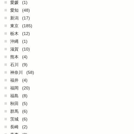
愛媛
(1)
愛知
(48)
新潟
(17)
東京
(185)
栃木
(12)
沖縄
(1)
滋賀
(10)
熊本
(4)
石川
(9)
神奈川
(58)
福井
(4)
福岡
(20)
福島
(8)
秋田
(5)
群馬
(6)
茨城
(6)
長崎
(2)