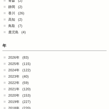
青森
(2)
静岡
(2)
香川
(26)
高知
(2)
鳥取
(7)
鹿児島
(4)
年
2026年
(83)
2025年
(115)
2024年
(122)
2023年
(40)
2022年
(59)
2021年
(120)
2020年
(153)
2019年
(227)
2018年
(220)