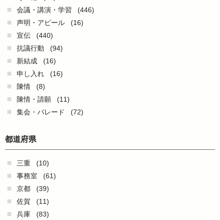
会議・講演・学習
(446)
声明・アピール
(16)
宣伝
(440)
抗議行動
(94)
新結成
(16)
申し入れ
(16)
陳情
(8)
陳情・請願
(11)
集会・パレード
(72)
都道府県
三重
(10)
事務室
(61)
京都
(39)
佐賀
(11)
兵庫
(83)