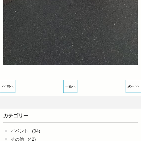
<< 前へ
一覧へ
次へ >>
カテゴリー
イベント
(94)
その他
(42)