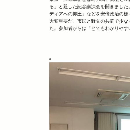
る」と題した記念講演会を開きました
ディアへの抑圧」などを安倍政治の様
大変重要だ。市民と野党の共闘で少な
た。参加者からは「とてもわかりやす