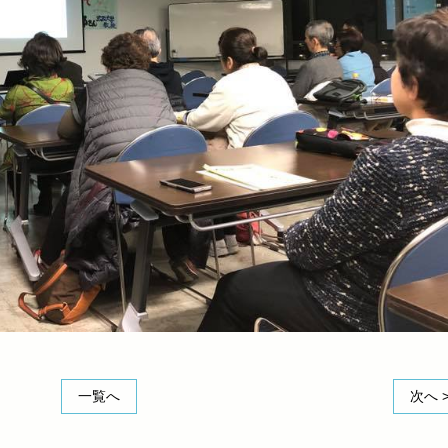
一覧へ
次へ 