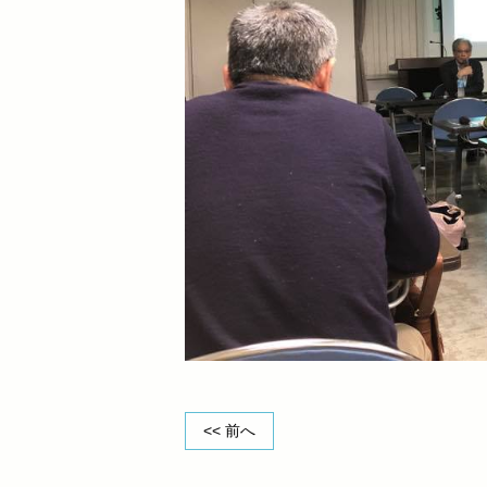
<< 前へ