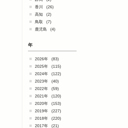
香川
(26)
高知
(2)
鳥取
(7)
鹿児島
(4)
年
2026年
(83)
2025年
(115)
2024年
(122)
2023年
(40)
2022年
(59)
2021年
(120)
2020年
(153)
2019年
(227)
2018年
(220)
2017年
(21)