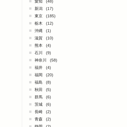
愛知
(48)
新潟
(17)
東京
(185)
栃木
(12)
沖縄
(1)
滋賀
(10)
熊本
(4)
石川
(9)
神奈川
(58)
福井
(4)
福岡
(20)
福島
(8)
秋田
(5)
群馬
(6)
茨城
(6)
長崎
(2)
青森
(2)
静岡
(2)