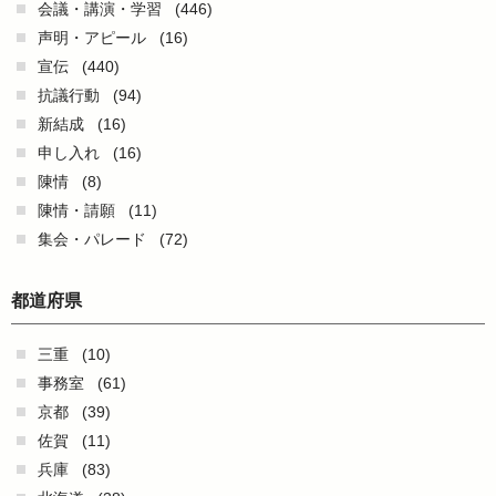
会議・講演・学習
(446)
声明・アピール
(16)
宣伝
(440)
抗議行動
(94)
新結成
(16)
申し入れ
(16)
陳情
(8)
陳情・請願
(11)
集会・パレード
(72)
都道府県
三重
(10)
事務室
(61)
京都
(39)
佐賀
(11)
兵庫
(83)