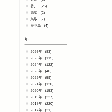
香川
(26)
高知
(2)
鳥取
(7)
鹿児島
(4)
年
2026年
(83)
2025年
(115)
2024年
(122)
2023年
(40)
2022年
(59)
2021年
(120)
2020年
(153)
2019年
(227)
2018年
(220)
2017年
(21)