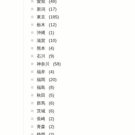
愛知
(48)
新潟
(17)
東京
(185)
栃木
(12)
沖縄
(1)
滋賀
(10)
熊本
(4)
石川
(9)
神奈川
(58)
福井
(4)
福岡
(20)
福島
(8)
秋田
(5)
群馬
(6)
茨城
(6)
長崎
(2)
青森
(2)
静岡
(2)