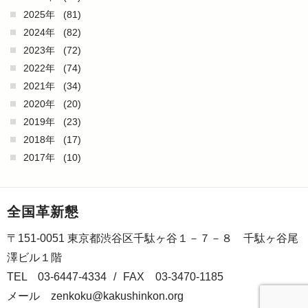
2025年
(81)
2024年
(82)
2023年
(72)
2022年
(74)
2021年
(34)
2020年
(20)
2019年
(23)
2018年
(17)
2017年
(10)
全国革新懇
〒151-0051 東京都渋谷区千駄ヶ谷１－７－８ 千駄ヶ谷尾
澤ビル１階
TEL 03-6447-4334
/
FAX 03-3470-1185
メール
zenkoku@kakushinkon.org