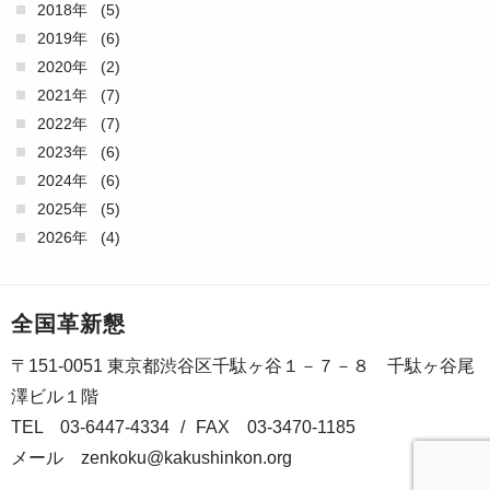
2018年
(5)
2019年
(6)
2020年
(2)
2021年
(7)
2022年
(7)
2023年
(6)
2024年
(6)
2025年
(5)
2026年
(4)
全国革新懇
〒151-0051 東京都渋谷区千駄ヶ谷１－７－８ 千駄ヶ谷尾
澤ビル１階
TEL 03-6447-4334
/
FAX 03-3470-1185
メール
zenkoku@kakushinkon.org