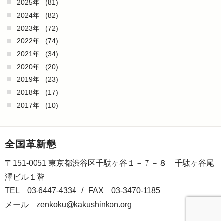
2025年
(81)
2024年
(82)
2023年
(72)
2022年
(74)
2021年
(34)
2020年
(20)
2019年
(23)
2018年
(17)
2017年
(10)
全国革新懇
〒151-0051 東京都渋谷区千駄ヶ谷１－７－８ 千駄ヶ谷尾
澤ビル１階
TEL 03-6447-4334
/
FAX 03-3470-1185
メール
zenkoku@kakushinkon.org