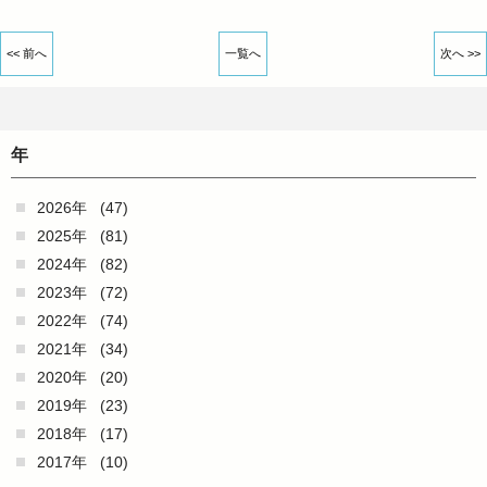
<< 前へ
一覧へ
次へ >>
年
2026年
(47)
2025年
(81)
2024年
(82)
2023年
(72)
2022年
(74)
2021年
(34)
2020年
(20)
2019年
(23)
2018年
(17)
2017年
(10)