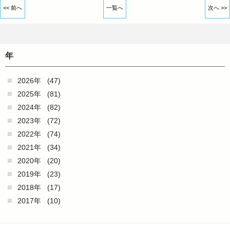
<< 前へ
一覧へ
次へ >>
年
2026年
(47)
2025年
(81)
2024年
(82)
2023年
(72)
2022年
(74)
2021年
(34)
2020年
(20)
2019年
(23)
2018年
(17)
2017年
(10)