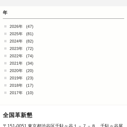
年
2026年
(47)
2025年
(81)
2024年
(82)
2023年
(72)
2022年
(74)
2021年
(34)
2020年
(20)
2019年
(23)
2018年
(17)
2017年
(10)
全国革新懇
〒151-0051 東京都渋谷区千駄ヶ谷１－７－８ 千駄ヶ谷尾