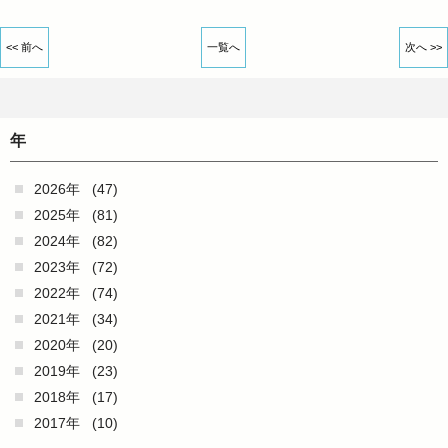
<< 前へ
一覧へ
次へ >>
年
2026年
(47)
2025年
(81)
2024年
(82)
2023年
(72)
2022年
(74)
2021年
(34)
2020年
(20)
2019年
(23)
2018年
(17)
2017年
(10)