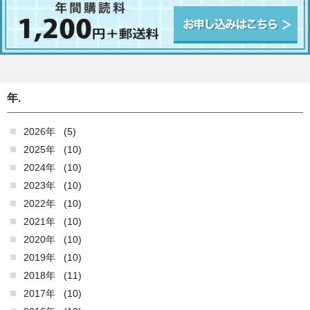
年.
2026年
(5)
2025年
(10)
2024年
(10)
2023年
(10)
2022年
(10)
2021年
(10)
2020年
(10)
2019年
(10)
2018年
(11)
2017年
(10)