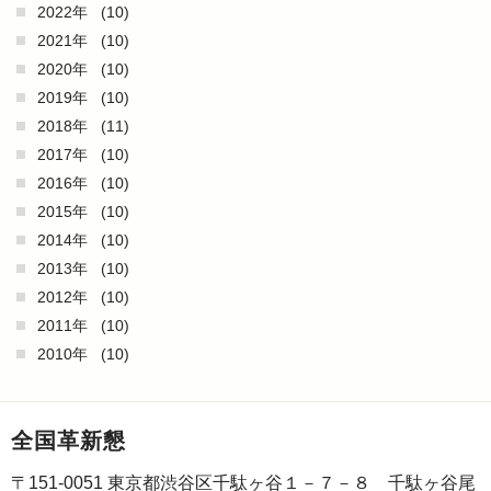
2022年
(10)
2021年
(10)
2020年
(10)
2019年
(10)
2018年
(11)
2017年
(10)
2016年
(10)
2015年
(10)
2014年
(10)
2013年
(10)
2012年
(10)
2011年
(10)
2010年
(10)
全国革新懇
〒151-0051 東京都渋谷区千駄ヶ谷１－７－８ 千駄ヶ谷尾