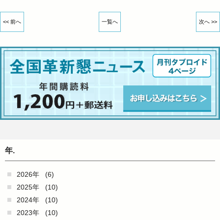
<< 前へ
一覧へ
次へ >>
年.
2026年
(6)
2025年
(10)
2024年
(10)
2023年
(10)