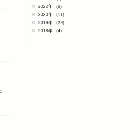
2022年
(8)
2020年
(11)
2019年
(29)
2018年
(4)
た