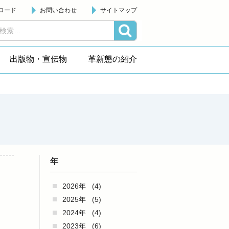
ロード
お問い合わせ
サイトマップ
出版物・宣伝物
革新懇の紹介
年
2026年
(4)
2025年
(5)
ま
2024年
(4)
2023年
(6)