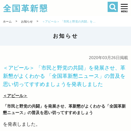
検索
全国革新懇 
>
>
ホーム
お知らせ
＜アピール＞ 「市民と野党の共闘」を発展させ、革新懇がよくわかる 「全国革新懇ニュース」の普及を思い切ってすすめましょうを発表しました
お知らせ
2020年03月26日掲載
＜アピール＞ 「市民と野党の共闘」を発展させ、革
新懇がよくわかる 「全国革新懇ニュース」の普及を
思い切ってすすめましょうを発表しました
＜アピール＞
「市民と野党の共闘」を発展させ、革新懇がよくわかる「全国革新
懇ニュース」の普及を思い切ってすすめましょう
を発表しました。