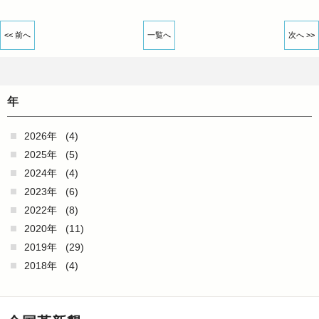
<< 前へ
一覧へ
次へ >>
年
2026年
(4)
2025年
(5)
2024年
(4)
2023年
(6)
2022年
(8)
2020年
(11)
2019年
(29)
2018年
(4)